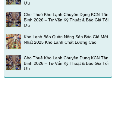
Ưu
Cho Thuê Kho Lạnh Chuyên Dụng KCN Tân
Bình 2026 – Tư Vấn Kỹ Thuật & Báo Giá Tối
Ưu
Kho Lạnh Bảo Quản Nông Sản Báo Giá Mới
Nhất 2025 Kho Lạnh Chất Lượng Cao
Cho Thuê Kho Lạnh Chuyên Dụng KCN Tân
Bình 2026 – Tư Vấn Kỹ Thuật & Báo Giá Tối
Ưu