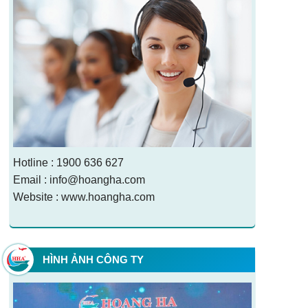
Hotline : 1900 636 627
Email : info@hoangha.com
Website : www.hoangha.com
HÌNH ẢNH CÔNG TY