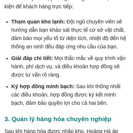
kiện để khách hàng trực tiếp:
Tham quan kho lạnh:
Đội ngũ chuyên viên sẽ
hướng dẫn bạn khảo sát thực tế cơ sở vật chất,
đảm bảo mọi yếu tố từ diện tích, nhiệt độ đến hệ
thống an ninh đều đáp ứng nhu cầu của bạn.
Giải đáp chi tiết:
Mọi thắc mắc về quy trình vận
hành, phí dịch vụ, và điều khoản hợp đồng sẽ
được tư vấn rõ ràng.
Ký hợp đồng minh bạch:
Sau khi thống nhất
các điều khoản, hợp đồng được ký kết minh
bạch, đảm bảo quyền lợi cho cả hai bên.
3. Quản lý hàng hóa chuyên nghiệp
Sau khi hàng hóa được nhập kho, Hoàng Hà áp