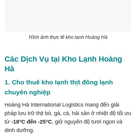
Hình ảnh thực tế kho lạnh Hoàng Hà
Các Dịch Vụ tại Kho Lạnh Hoàng
Hà
1. Cho thuê kho lạnh thịt đông lạnh
chuyên nghiệp
Hoàng Hà International Logistics mang đến giải
pháp lưu trữ thịt bò, gà, cá, hải sản ở nhiệt độ tối ưu
từ
-18°C đến -25°C
, giữ nguyên độ tươi ngon và
dinh dưỡng.