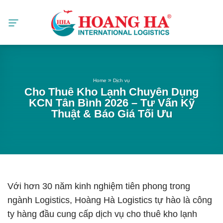
Skip
to
content
»
Home
Dịch vụ
Cho Thuê Kho Lạnh Chuyên Dụng
KCN Tân Bình 2026 – Tư Vấn Kỹ
Thuật & Báo Giá Tối Ưu
Với hơn 30 năm kinh nghiệm tiên phong trong
ngành Logistics, Hoàng Hà Logistics tự hào là công
ty hàng đầu cung cấp dịch vụ cho thuê kho lạnh