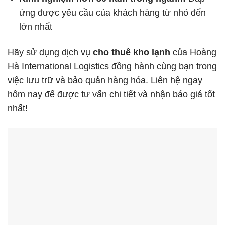
ứng được yêu cầu của khách hàng từ nhỏ đến
lớn nhất
Hãy sử dụng dịch vụ
cho thuê kho lạnh
của Hoàng
Hà International Logistics đồng hành cùng bạn trong
việc lưu trữ và bảo quản hàng hóa. Liên hệ ngay
hôm nay để được tư vấn chi tiết và nhận báo giá tốt
nhất!