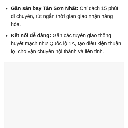
Gần sân bay Tân Sơn Nhất:
Chỉ cách 15 phút
di chuyển, rút ngắn thời gian giao nhận hàng
hóa.
Kết nối dễ dàng:
Gần các tuyến giao thông
huyết mạch như Quốc lộ 1A, tạo điều kiện thuận
lợi cho vận chuyển nội thành và liên tỉnh.