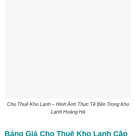
Cho Thuê Kho Lạnh – Hình Ảnh Thực Tế Bên Trong Kho
Lạnh Hoàng Hà
Bảng Giá Cho Thuê Kho Lạnh Cập