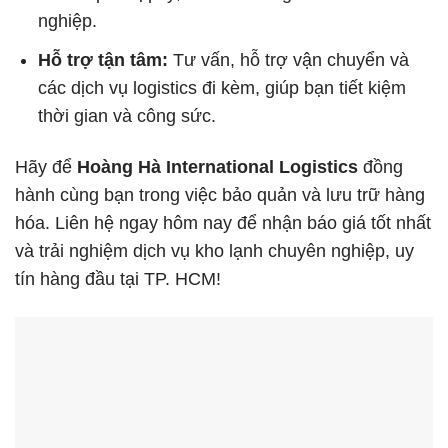
nghiệp.
Hỗ trợ tận tâm:
Tư vấn, hỗ trợ vận chuyển và
các dịch vụ logistics đi kèm, giúp bạn tiết kiệm
thời gian và công sức.
Hãy để
Hoàng Hà International Logistics
đồng
hành cùng bạn trong việc bảo quản và lưu trữ hàng
hóa. Liên hệ ngay hôm nay để nhận báo giá tốt nhất
và trải nghiệm dịch vụ kho lạnh chuyên nghiệp, uy
tín hàng đầu tại TP. HCM!