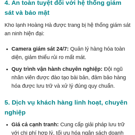
4. An toàn tuyệt đối với hệ thống giám
sát và bảo mật
Kho lạnh Hoàng Hà được trang bị hệ thống giám sát
an ninh hiện đại:
Camera giám sát 24/7:
Quản lý hàng hóa toàn
diện, giảm thiểu rủi ro mất mát.
Quy trình vận hành chuyên nghiệp:
Đội ngũ
nhân viên được đào tạo bài bản, đảm bảo hàng
hóa được lưu trữ và xử lý đúng quy chuẩn.
5. Dịch vụ khách hàng linh hoạt, chuyên
nghiệp
Giá cả cạnh tranh:
Cung cấp giải pháp lưu trữ
với chi phí hợp lý, tối ưu hóa ngân sách doanh