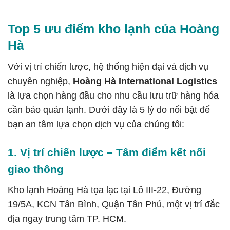
Top 5 ưu điểm kho lạnh của Hoàng
Hà
Với vị trí chiến lược, hệ thống hiện đại và dịch vụ
chuyên nghiệp,
Hoàng Hà International Logistics
là lựa chọn hàng đầu cho nhu cầu lưu trữ hàng hóa
cần bảo quản lạnh. Dưới đây là 5 lý do nổi bật để
bạn an tâm lựa chọn dịch vụ của chúng tôi:
1. Vị trí chiến lược – Tâm điểm kết nối
giao thông
Kho lạnh Hoàng Hà tọa lạc tại Lô III-22, Đường
19/5A, KCN Tân Bình, Quận Tân Phú, một vị trí đắc
địa ngay trung tâm TP. HCM.