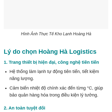
Hình Ảnh Thực Tế Kho Lạnh Hoàng Hà
Lý do chọn Hoàng Hà Logistics
1. Trang thiết bị hiện đại, công nghệ tiên tiến
Hệ thống làm lạnh tự động tiên tiến, tiết kiệm
năng lượng.
Cảm biến nhiệt độ chính xác đến từng °C, giúp
bảo quản hàng hóa trong điều kiện lý tưởng.
2. An toàn tuyệt đối