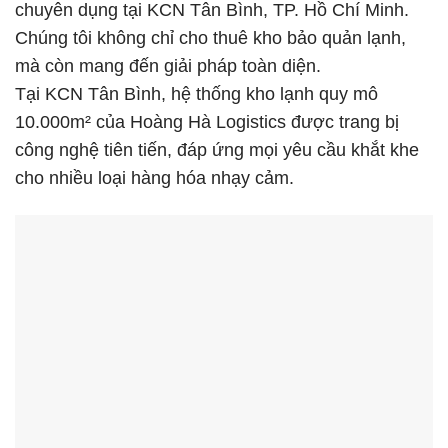
chuyên dụng tại KCN Tân Bình, TP. Hồ Chí Minh.
Chúng tôi không chỉ cho thuê kho bảo quản lạnh,
mà còn mang đến giải pháp toàn diện.
Tại KCN Tân Bình, hệ thống kho lạnh quy mô
10.000m² của Hoàng Hà Logistics được trang bị
công nghệ tiên tiến, đáp ứng mọi yêu cầu khắt khe
cho nhiều loại hàng hóa nhạy cảm.