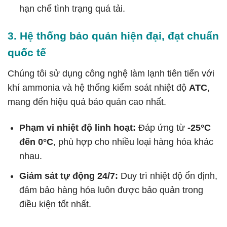
hạn chế tình trạng quá tải.
3. Hệ thống bảo quản hiện đại, đạt chuẩn
quốc tế
Chúng tôi sử dụng công nghệ làm lạnh tiên tiến với
khí ammonia và hệ thống kiểm soát nhiệt độ
ATC
,
mang đến hiệu quả bảo quản cao nhất.
Phạm vi nhiệt độ linh hoạt:
Đáp ứng từ
-25°C
đến 0°C
, phù hợp cho nhiều loại hàng hóa khác
nhau.
Giám sát tự động 24/7:
Duy trì nhiệt độ ổn định,
đảm bảo hàng hóa luôn được bảo quản trong
điều kiện tốt nhất.