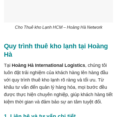
Cho Thuê kho Lạnh HCM – Hoàng Hà Network
Quy trình thuê kho lạnh tại Hoàng
Hà
Tại
Hoàng Hà International Logistics
, chúng tôi
luôn đặt trải nghiệm của khách hàng lên hàng đầu
với quy trình thuê kho lạnh rõ ràng và tối ưu. Từ
khâu tư vấn đến quản lý hàng hóa, mọi bước đều
được thực hiện chuyên nghiệp, giúp khách hàng tiết
kiệm thời gian và đảm bảo sự an tâm tuyệt đối.
1. Liên hệ và tư vấn chi tiết