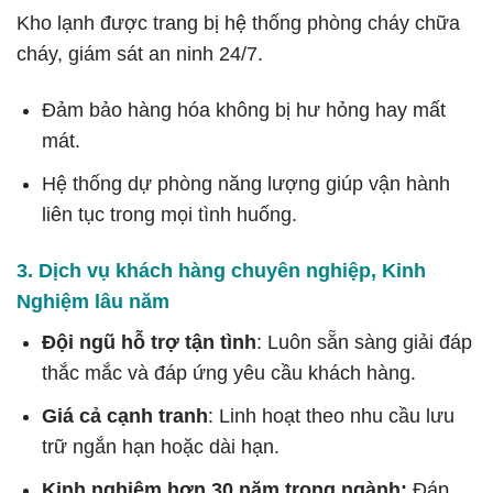
Kho lạnh được trang bị hệ thống phòng cháy chữa
cháy, giám sát an ninh 24/7.
Đảm bảo hàng hóa không bị hư hỏng hay mất
mát.
Hệ thống dự phòng năng lượng giúp vận hành
liên tục trong mọi tình huống.
3. Dịch vụ khách hàng chuyên nghiệp, Kinh
Nghiệm lâu năm
Đội ngũ hỗ trợ tận tình
: Luôn sẵn sàng giải đáp
thắc mắc và đáp ứng yêu cầu khách hàng.
Giá cả cạnh tranh
: Linh hoạt theo nhu cầu lưu
trữ ngắn hạn hoặc dài hạn.
Kinh nghiệm hơn 30 năm trong ngành:
Đáp