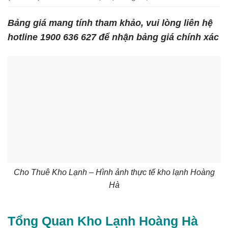
Bảng giá mang tính tham khảo, vui lòng liên hệ
hotline 1900 636 627 để nhận bảng giá chính xác
Cho Thuê Kho Lạnh – Hình ảnh thực tế kho lạnh Hoàng
Hà
Tổng Quan Kho Lạnh Hoàng Hà