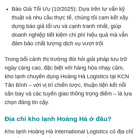
Báo Giá Tối Ưu (10/2025): Dựa trên tư vấn kỹ
thuật và nhu cầu thực tế, chúng tôi cam kết xây
dựng báo giá tối ưu và cạnh tranh nhất, giúp
doanh nghiệp tiết kiệm chi phí hiệu quả mà vẫn
đảm bảo chất lượng dịch vụ vượt trội
Trong bối cảnh thị trường đòi hỏi giải pháp lưu trữ
ngày càng cao, đặc biệt với hàng hóa nhạy cảm,
kho lạnh chuyên dụng Hoàng Hà Logistics tại KCN
Tân Bình – với vị trí chiến lược, thuận tiện kết nối
sân bay và các tuyến giao thông trọng điểm – là lựa
chọn đáng tin cậy.
Địa chỉ kho lạnh Hoàng Hà ở đâu?
Kho lạnh Hoàng Hà International Logistics có địa chỉ