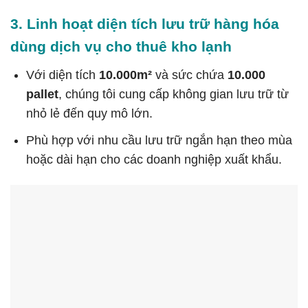
3. Linh hoạt diện tích lưu trữ hàng hóa
dùng dịch vụ cho thuê kho lạnh
Với diện tích
10.000m²
và sức chứa
10.000
pallet
, chúng tôi cung cấp không gian lưu trữ từ
nhỏ lẻ đến quy mô lớn.
Phù hợp với nhu cầu lưu trữ ngắn hạn theo mùa
hoặc dài hạn cho các doanh nghiệp xuất khẩu.