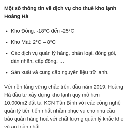
Một số thông tin về dịch vụ cho thuê kho lạnh
Hoàng Hà
Kho Đông: -18°C đến -25°C
Kho Mát: 2°C – 8°C
Các dịch vụ quản lý hàng, phân loại, đóng gói,
dán nhãn, cấp đông, …
Sản xuất và cung cấp nguyên liệu trữ lạnh.
Với nền tảng vững chắc trên, đầu năm 2019, Hoàng
Hà đầu tư xây dựng kho lạnh quy mô hơn
10.000m2 đặt tại KCN Tân Bình với các công nghệ
quản lý tiên tiến nhất nhằm phục vụ cho nhu cầu
bảo quản hàng hoá với chất lượng quản lý khắc khe
và an toàn nhất.