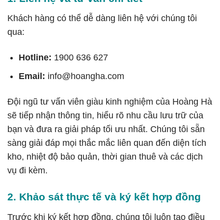
Khách hàng có thể dễ dàng liên hệ với chúng tôi
qua:
Hotline:
1900 636 627
Email:
info@hoangha.com
Đội ngũ tư vấn viên giàu kinh nghiệm của Hoàng Hà
sẽ tiếp nhận thông tin, hiểu rõ nhu cầu lưu trữ của
bạn và đưa ra giải pháp tối ưu nhất. Chúng tôi sẵn
sàng giải đáp mọi thắc mắc liên quan đến diện tích
kho, nhiệt độ bảo quản, thời gian thuê và các dịch
vụ đi kèm.
2. Khảo sát thực tế và ký kết hợp đồng
Trước khi ký kết hợp đồng, chúng tôi luôn tạo điều