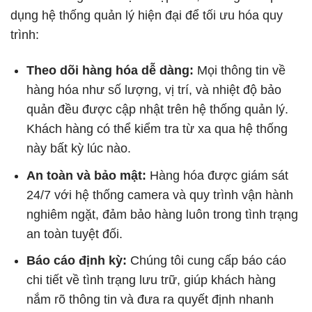
dụng hệ thống quản lý hiện đại để tối ưu hóa quy
trình:
Theo dõi hàng hóa dễ dàng:
Mọi thông tin về
hàng hóa như số lượng, vị trí, và nhiệt độ bảo
quản đều được cập nhật trên hệ thống quản lý.
Khách hàng có thể kiểm tra từ xa qua hệ thống
này bất kỳ lúc nào.
An toàn và bảo mật:
Hàng hóa được giám sát
24/7 với hệ thống camera và quy trình vận hành
nghiêm ngặt, đảm bảo hàng luôn trong tình trạng
an toàn tuyệt đối.
Báo cáo định kỳ:
Chúng tôi cung cấp báo cáo
chi tiết về tình trạng lưu trữ, giúp khách hàng
nắm rõ thông tin và đưa ra quyết định nhanh