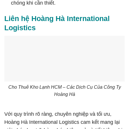
chóng khi cần thiết.
Liên hệ Hoàng Hà International
Logistics
Cho Thuê Kho Lạnh HCM – Các Dịch Cụ Của Công Ty
Hoàng Hà
Với quy trình rõ ràng, chuyên nghiệp và tối ưu,
Hoàng Hà International Logistics cam kết mang lại