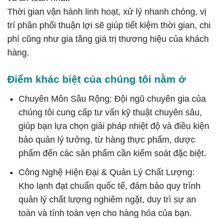
Thời gian vận hành linh hoạt, xử lý nhanh chóng, vị
trí phân phối thuận lợi sẽ giúp tiết kiệm thời gian, chi
phí cũng như gia tăng giá trị thương hiệu của khách
hàng.
Điểm khác biệt của chúng tôi nằm ở
Chuyên Môn Sâu Rộng: Đội ngũ chuyên gia của
chúng tôi cung cấp tư vấn kỹ thuật chuyên sâu,
giúp bạn lựa chọn giải pháp nhiệt độ và điều kiện
bảo quản lý tưởng, từ hàng thực phẩm, dược
phẩm đến các sản phẩm cần kiểm soát đặc biệt.
Công Nghệ Hiện Đại & Quản Lý Chất Lượng:
Kho lạnh đạt chuẩn quốc tế, đảm bảo quy trình
quản lý chất lượng nghiêm ngặt, duy trì sự an
toàn và tính toàn vẹn cho hàng hóa của bạn.