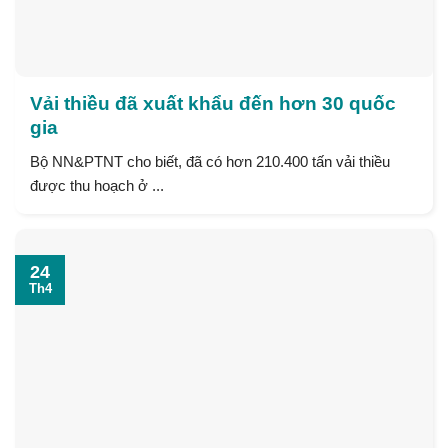
Vải thiều đã xuất khẩu đến hơn 30 quốc
gia
Bộ NN&PTNT cho biết, đã có hơn 210.400 tấn vải thiều
được thu hoạch ở ...
24
Th4