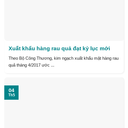
Xuất khẩu hàng rau quả đạt kỷ lục mới
Theo Bộ Công Thương, kim ngạch xuất khẩu mặt hàng rau
quả tháng 4/2017 ước ...
04
Th5