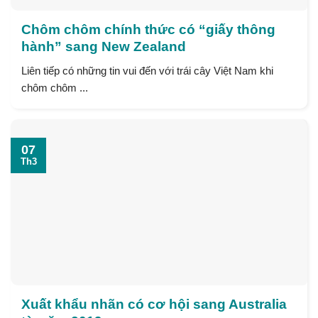
Chôm chôm chính thức có “giấy thông
hành” sang New Zealand
Liên tiếp có những tin vui đến với trái cây Việt Nam khi
chôm chôm ...
07
Th3
Xuất khẩu nhãn có cơ hội sang Australia