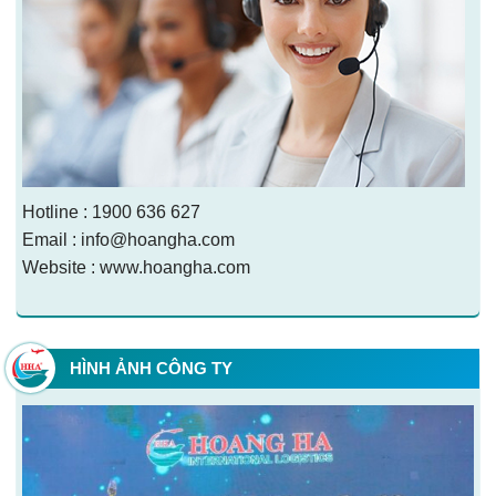
Hotline : 1900 636 627
Email : info@hoangha.com
Website : www.hoangha.com
HÌNH ẢNH CÔNG TY