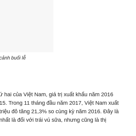
cảnh buổi lễ
ứ hai của Việt Nam, giá trị xuất khẩu năm 2016
2015. Trong 11 tháng đầu năm 2017, Việt Nam xuất
 triệu đô tăng 21,3% so cùng kỳ năm 2016. Đây là
nhất là đối với trái vú sữa, nhưng cũng là thị