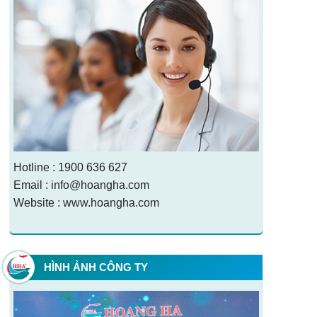
Hotline : 1900 636 627
Email : info@hoangha.com
Website : www.hoangha.com
HÌNH ẢNH CÔNG TY