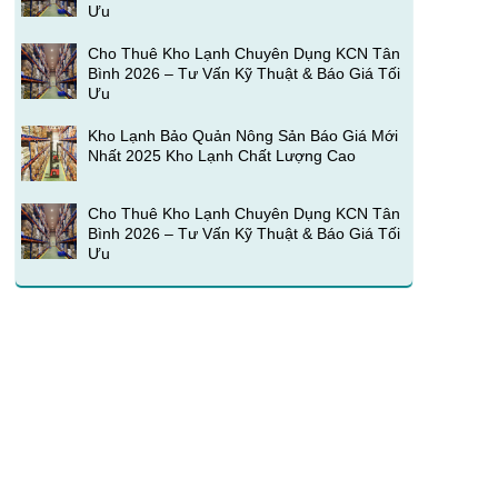
Ưu
Cho Thuê Kho Lạnh Chuyên Dụng KCN Tân
Bình 2026 – Tư Vấn Kỹ Thuật & Báo Giá Tối
Ưu
Kho Lạnh Bảo Quản Nông Sản Báo Giá Mới
Nhất 2025 Kho Lạnh Chất Lượng Cao
Cho Thuê Kho Lạnh Chuyên Dụng KCN Tân
Bình 2026 – Tư Vấn Kỹ Thuật & Báo Giá Tối
Ưu