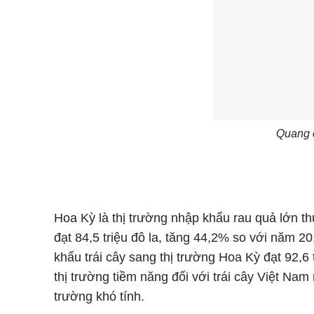
Quang 
Hoa Kỳ là thị trường nhập khẩu rau quả lớn th
đạt 84,5 triệu đô la, tăng 44,2% so với năm 
khẩu trái cây sang thị trường Hoa Kỳ đạt 92,6
thị trường tiềm năng đối với trái cây Việt Nam 
trường khó tính.