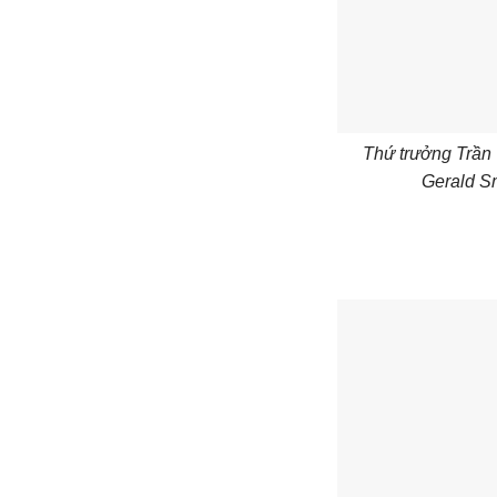
Thứ trưởng Trần
Gerald S