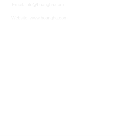
Email: info@hoangha.com
Website: www.hoangha.com