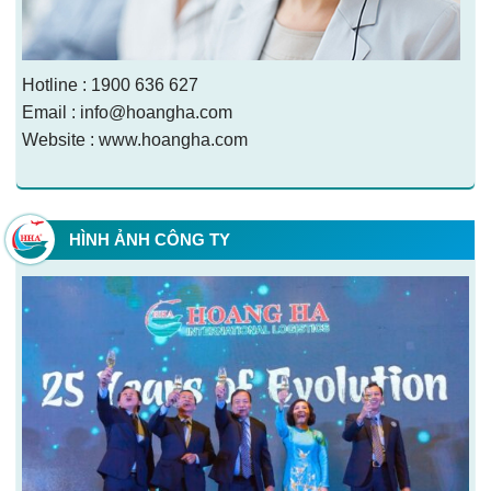
Hotline : 1900 636 627
Email : info@hoangha.com
Website : www.hoangha.com
HÌNH ẢNH CÔNG TY