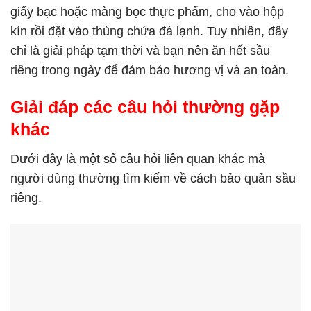
giấy bạc hoặc màng bọc thực phẩm, cho vào hộp
kín rồi đặt vào thùng chứa đá lạnh. Tuy nhiên, đây
chỉ là giải pháp tạm thời và bạn nên ăn hết sầu
riêng trong ngày để đảm bảo hương vị và an toàn.
Giải đáp các câu hỏi thường gặp
khác
Dưới đây là một số câu hỏi liên quan khác mà
người dùng thường tìm kiếm về cách bảo quản sầu
riêng.