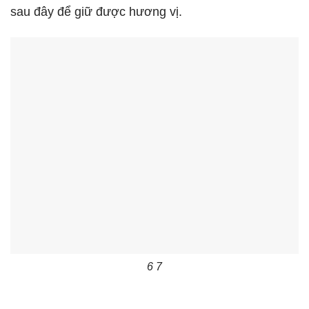
sau đây để giữ được hương vị.
6 7