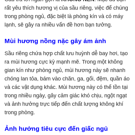
rất yêu thích hương vị của sầu riêng, việc để chúng
trong phòng ngủ, đặc biệt là phòng kín và có máy
lạnh, sẽ gây ra nhiều vấn đề hơn bạn tưởng.
Mùi hương nồng nặc gây ám ảnh
Sầu riêng chứa hợp chất lưu huỳnh dễ bay hơi, tạo
ra mùi hương cực kỳ mạnh mẽ. Trong một không
gian kín như phòng ngủ, mùi hương này sẽ nhanh
chóng lan tỏa, bám vào chăn, ga, gối, đệm, quần áo
và các vật dụng khác. Mùi hương này có thể tồn tại
trong nhiều ngày, gây cảm giác khó chịu, ngột ngạt
và ảnh hưởng trực tiếp đến chất lượng không khí
trong phòng.
Ảnh hưởng tiêu cực đến giấc ngủ