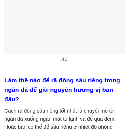
8 5
Làm thế nào để rã đông sầu riêng trong
ngăn đá để giữ nguyên hương vị ban
đầu?
Cách rã đông sầu riêng tốt nhất là chuyển nó từ
ngăn đá xuống ngăn mát tủ lạnh và để qua đêm.
Hoặc bạn có thể để sầu riêng ở nhiệt độ phòng