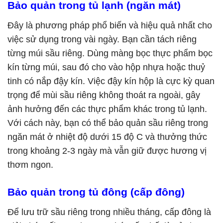
Bảo quản trong tủ lạnh (ngăn mát)
Đây là phương pháp phổ biến và hiệu quả nhất cho
việc sử dụng trong vài ngày. Bạn cần tách riêng
từng múi sầu riêng. Dùng màng bọc thực phẩm bọc
kín từng múi, sau đó cho vào hộp nhựa hoặc thuỷ
tinh có nắp đậy kín. Việc đậy kín hộp là cực kỳ quan
trọng để mùi sầu riêng không thoát ra ngoài, gây
ảnh hưởng đến các thực phẩm khác trong tủ lạnh.
Với cách này, bạn có thể bảo quản sầu riêng trong
ngăn mát ở nhiệt độ dưới 15 độ C và thưởng thức
trong khoảng 2-3 ngày mà vẫn giữ được hương vị
thơm ngon.
Bảo quản trong tủ đông (cấp đông)
Để lưu trữ sầu riêng trong nhiều tháng, cấp đông là