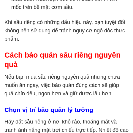
mốc trên bề mặt cơm sầu.
Khi sầu riêng có những dấu hiệu này, bạn tuyệt đối
không nên sử dụng để tránh nguy cơ ngộ độc thực
phẩm.
Cách bảo quản sầu riêng nguyên
quả
Nếu bạn mua sầu riêng nguyên quả nhưng chưa
muốn ăn ngay, việc bảo quản đúng cách sẽ giúp
quả chín đều, ngon hơn và giữ được lâu hơn.
Chọn vị trí bảo quản lý tưởng
Hãy đặt sầu riêng ở nơi khô ráo, thoáng mát và
tránh ánh nắng mặt trời chiếu trực tiếp. Nhiệt độ cao