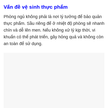
Vấn đề vệ sinh thực phẩm
Phòng ngủ không phải là nơi lý tưởng để bảo quản
thực phẩm. Sầu riêng để ở nhiệt độ phòng sẽ nhanh
chín và dễ lên men. Nếu không xử lý kịp thời, vi
khuẩn có thể phát triển, gây hỏng quả và không còn
an toàn để sử dụng.