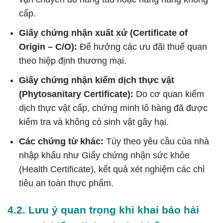
cấp.
Giấy chứng nhận xuất xứ (Certificate of
Origin – C/O):
Để hưởng các ưu đãi thuế quan
theo hiệp định thương mại.
Giấy chứng nhận kiểm dịch thực vật
(Phytosanitary Certificate):
Do cơ quan kiểm
dịch thực vật cấp, chứng minh lô hàng đã được
kiểm tra và không có sinh vật gây hại.
Các chứng từ khác:
Tùy theo yêu cầu của nhà
nhập khẩu như Giấy chứng nhận sức khỏe
(Health Certificate), kết quả xét nghiệm các chỉ
tiêu an toàn thực phẩm.
4.2. Lưu ý quan trọng khi khai báo hải