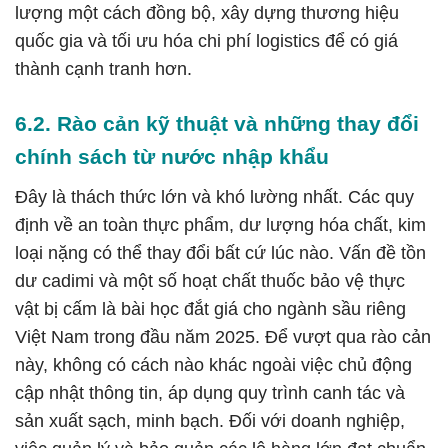
lượng một cách đồng bộ, xây dựng thương hiệu
quốc gia và tối ưu hóa chi phí logistics để có giá
thành cạnh tranh hơn.
6.2. Rào cản kỹ thuật và những thay đổi
chính sách từ nước nhập khẩu
Đây là thách thức lớn và khó lường nhất. Các quy
định về an toàn thực phẩm, dư lượng hóa chất, kim
loại nặng có thể thay đổi bất cứ lúc nào. Vấn đề tồn
dư cadimi và một số hoạt chất thuốc bảo vệ thực
vật bị cấm là bài học đắt giá cho ngành sầu riêng
Việt Nam trong đầu năm 2025. Để vượt qua rào cản
này, không có cách nào khác ngoài việc chủ động
cập nhật thông tin, áp dụng quy trình canh tác và
sản xuất sạch, minh bạch. Đối với doanh nghiệp,