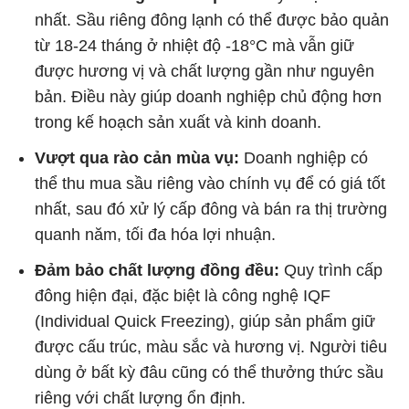
nhất. Sầu riêng đông lạnh có thể được bảo quản
từ 18-24 tháng ở nhiệt độ -18°C mà vẫn giữ
được hương vị và chất lượng gần như nguyên
bản. Điều này giúp doanh nghiệp chủ động hơn
trong kế hoạch sản xuất và kinh doanh.
Vượt qua rào cản mùa vụ:
Doanh nghiệp có
thể thu mua sầu riêng vào chính vụ để có giá tốt
nhất, sau đó xử lý cấp đông và bán ra thị trường
quanh năm, tối đa hóa lợi nhuận.
Đảm bảo chất lượng đồng đều:
Quy trình cấp
đông hiện đại, đặc biệt là công nghệ IQF
(Individual Quick Freezing), giúp sản phẩm giữ
được cấu trúc, màu sắc và hương vị. Người tiêu
dùng ở bất kỳ đâu cũng có thể thưởng thức sầu
riêng với chất lượng ổn định.