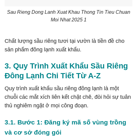
Sau Rieng Dong Lanh Xuat Khau Thong Tin Tieu Chuan
Moi Nhat 2025 1
Chất lượng sầu riêng tươi tại vườn là tiền đề cho
sản phẩm đông lạnh xuất khẩu.
3. Quy Trình Xuất Khẩu Sầu Riêng
Đông Lạnh Chi Tiết Từ A-Z
Quy trình xuất khẩu sầu riêng đông lạnh là một
chuỗi các mắt xích liên kết chặt chẽ, đòi hỏi sự tuân
thủ nghiêm ngặt ở mọi công đoạn.
3.1. Bước 1: Đăng ký mã số vùng trồng
và cơ sở đóng gói