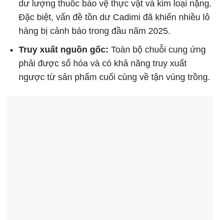
dư lượng thuốc bảo vệ thực vật và kim loại nặng.
Đặc biệt, vấn đề tồn dư Cadimi đã khiến nhiều lô
hàng bị cảnh báo trong đầu năm 2025.
Truy xuất nguồn gốc:
Toàn bộ chuỗi cung ứng
phải được số hóa và có khả năng truy xuất
ngược từ sản phẩm cuối cùng về tận vùng trồng.