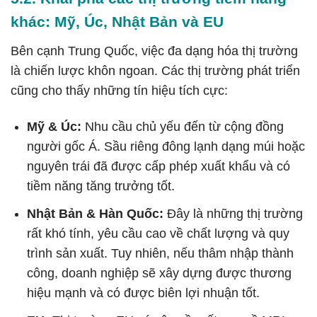
khác: Mỹ, Úc, Nhật Bản và EU
Bên cạnh Trung Quốc, việc đa dạng hóa thị trường
là chiến lược khôn ngoan. Các thị trường phát triển
cũng cho thấy những tín hiệu tích cực:
Mỹ & Úc:
Nhu cầu chủ yếu đến từ cộng đồng
người gốc Á. Sầu riêng đông lạnh dạng múi hoặc
nguyên trái đã được cấp phép xuất khẩu và có
tiềm năng tăng trưởng tốt.
Nhật Bản & Hàn Quốc:
Đây là những thị trường
rất khó tính, yêu cầu cao về chất lượng và quy
trình sản xuất. Tuy nhiên, nếu thâm nhập thành
công, doanh nghiệp sẽ xây dựng được thương
hiệu mạnh và có được biên lợi nhuận tốt.