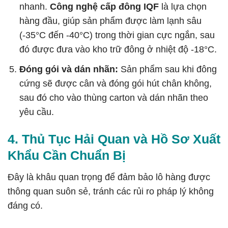
nhanh.
Công nghệ cấp đông IQF
là lựa chọn
hàng đầu, giúp sản phẩm được làm lạnh sâu
(-35°C đến -40°C) trong thời gian cực ngắn, sau
đó được đưa vào kho trữ đông ở nhiệt độ -18°C.
Đóng gói và dán nhãn:
Sản phẩm sau khi đông
cứng sẽ được cân và đóng gói hút chân không,
sau đó cho vào thùng carton và dán nhãn theo
yêu cầu.
4. Thủ Tục Hải Quan và Hồ Sơ Xuất
Khẩu Cần Chuẩn Bị
Đây là khâu quan trọng để đảm bảo lô hàng được
thông quan suôn sẻ, tránh các rủi ro pháp lý không
đáng có.