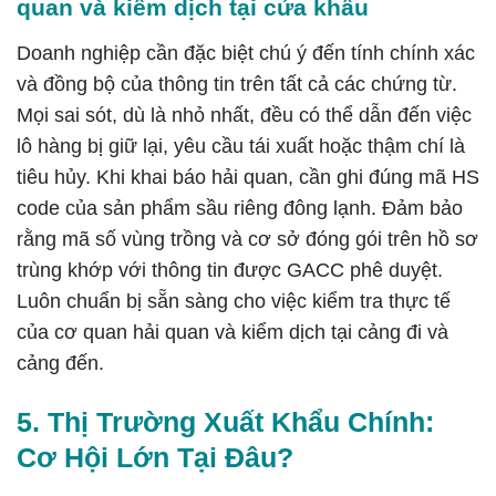
quan và kiểm dịch tại cửa khẩu
Doanh nghiệp cần đặc biệt chú ý đến tính chính xác
và đồng bộ của thông tin trên tất cả các chứng từ.
Mọi sai sót, dù là nhỏ nhất, đều có thể dẫn đến việc
lô hàng bị giữ lại, yêu cầu tái xuất hoặc thậm chí là
tiêu hủy. Khi khai báo hải quan, cần ghi đúng mã HS
code của sản phẩm sầu riêng đông lạnh. Đảm bảo
rằng mã số vùng trồng và cơ sở đóng gói trên hồ sơ
trùng khớp với thông tin được GACC phê duyệt.
Luôn chuẩn bị sẵn sàng cho việc kiểm tra thực tế
của cơ quan hải quan và kiểm dịch tại cảng đi và
cảng đến.
5. Thị Trường Xuất Khẩu Chính:
Cơ Hội Lớn Tại Đâu?